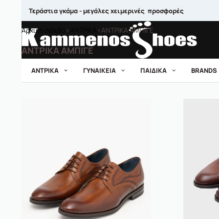
Τεράστια γκάμα - μεγάλες χειμερινές προσφορές
Αρχική σελίδα
›
ΑΝΤΡΙΚΑ
›
ΑΝΤΡΙΚΑ ΑΜΠΙΓΕ
ΑΝΤΡΙΚΑ ΑΜΠΙΓΕ
ΑΝΤΡΙΚΑ
ΓΥΝΑΙΚΕΙΑ
ΠΑΙΔΙΚΑ
BRANDS