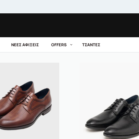
ΝΕΕΣ ΑΦΙΞΕΙΣ
OFFERS
ΤΣΑΝΤΕΣ