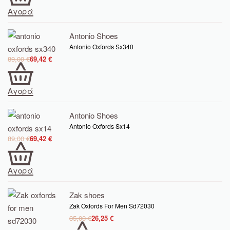
Αγορά
Antonio Shoes
Antonio Oxfords Sx340
89,00
€
69,42
€
Αγορά
Antonio Shoes
Antonio Oxfords Sx14
89,00
€
69,42
€
Αγορά
Zak shoes
Zak Oxfords For Men Sd72030
35,00
€
26,25
€