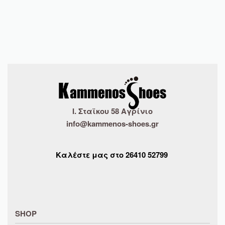
Ι. Σταϊκου 58 Αγρίνιο
info@kammenos-shoes.gr
Καλέστε μας στο
26410
52799
SHOP