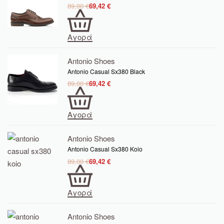
89,00
€
69,42
€
Αγορά
Antonio Shoes
Antonio Casual Sx380 Black
89,00
€
69,42
€
Αγορά
Antonio Shoes
Antonio Casual Sx380 Koio
89,00
€
69,42
€
Αγορά
Antonio Shoes