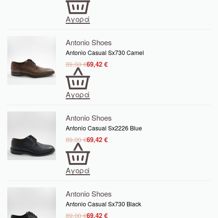
Αγορά
Antonio Shoes
Antonio Casual Sx730 Camel
89,00
€
69,42
€
Αγορά
Antonio Shoes
Antonio Casual Sx2226 Blue
89,00
€
69,42
€
Αγορά
Antonio Shoes
Antonio Casual Sx730 Black
89,00
€
69,42
€