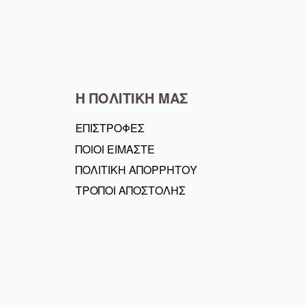
Η ΠΟΛΙΤΙΚΗ ΜΑΣ
ΕΠΙΣΤΡΟΦΕΣ
ΠΟΙΟΙ ΕΙΜΑΣΤΕ
ΠΟΛΙΤΙΚΗ ΑΠΟΡΡΗΤΟΥ
ΤΡΟΠΟΙ ΑΠΟΣΤΟΛΗΣ