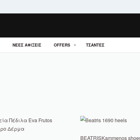
ΝΕΕΣ ΑΦΙΞΕΙΣ
OFFERS
ΤΣΑΝΤΕΣ
BEATRIS
Kammenos shoe