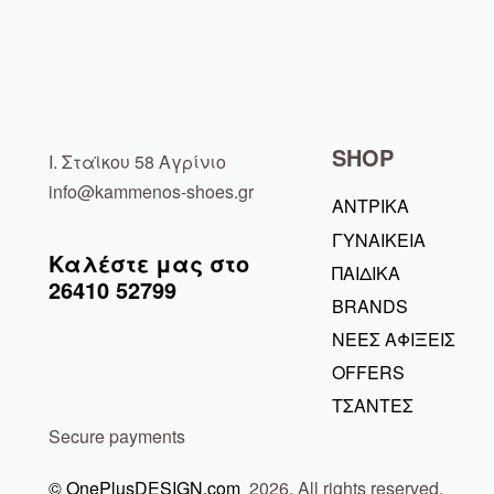
SHOP
Ι. Σταϊκου 58 Αγρίνιο
info@kammenos-shoes.gr
ΑΝΤΡΙΚΑ
ΓΥΝΑΙΚΕΙΑ
Καλέστε μας στο
ΠΑΙΔΙΚΑ
26410
52799
BRANDS
ΝΕΕΣ ΑΦΙΞΕΙΣ
OFFERS
ΤΣΑΝΤΕΣ
Secure payments
© OnePlusDESIGN.com
2026. All rights reserved.