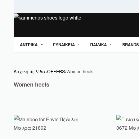
ΑΝΤΡΙΚΑ
ΓΥΝΑΙΚΕΙΑ
ΠΑΙΔΙΚΑ
BRANDS
Αρχική σελίδα
›
OFFERS
›
Women heels
Women heels