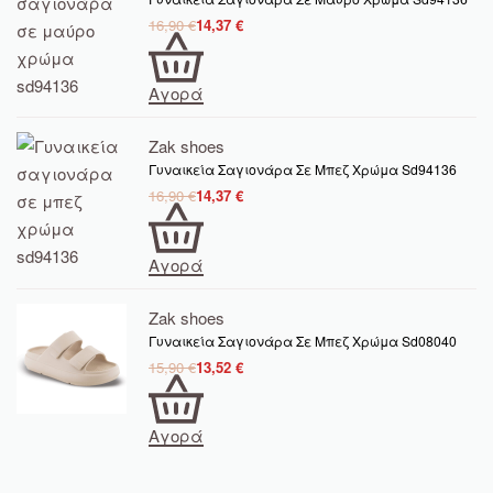
16,90
€
14,37
€
Αγορά
Zak shoes
Γυναικεία Σαγιονάρα Σε Μπεζ Χρώμα Sd94136
16,90
€
14,37
€
Αγορά
Zak shoes
Γυναικεία Σαγιονάρα Σε Μπεζ Χρώμα Sd08040
15,90
€
13,52
€
Αγορά