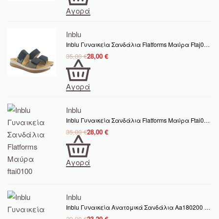
Αγορά
Inblu
Inblu Γυναικεία Σανδάλια Flatforms Μαύρα Ftaj0100
35,00
€
28,00
€
Αγορά
Inblu
Inblu Γυναικεία Σανδάλια Flatforms Μαύρα Ftai0100
35,00
€
28,00
€
Αγορά
Inblu
Inblu Γυναικεία Ανατομικά Σανδάλια Aa180200 Sand
29,00
€
23,20
€