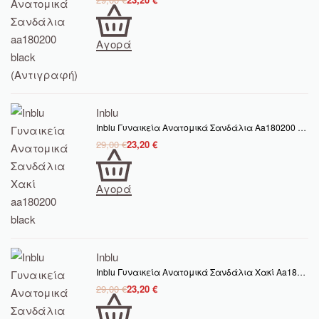
Αγορά
Inblu
Inblu Γυναικεία Ανατομικά Σανδάλια Aa180200 Black
29,00
€
23,20
€
Αγορά
Inblu
Inblu Γυναικεία Ανατομικά Σανδάλια Χακί Aa180200 Tundra
29,00
€
23,20
€