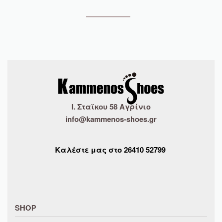
Ι. Σταϊκου 58 Αγρίνιο
info@kammenos-shoes.gr
Καλέστε μας στο
26410
52799
SHOP