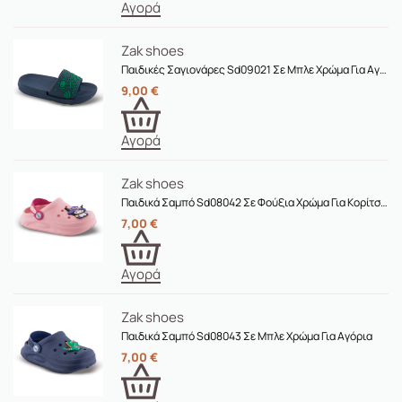
Αγορά
Zak shoes
Παιδικές Σαγιονάρες Sd09021 Σε Μπλε Χρώμα Για Αγόρια
9,00
€
Αγορά
Zak shoes
Παιδικά Σαμπό Sd08042 Σε Φούξια Χρώμα Για Κορίτσια
7,00
€
Αγορά
Zak shoes
Παιδικά Σαμπό Sd08043 Σε Μπλε Χρώμα Για Αγόρια
7,00
€