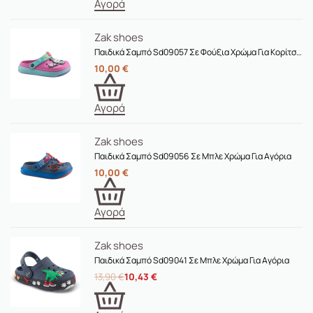
Αγορά
Zak shoes
Παιδικά Σαμπό Sd09057 Σε Φούξια Χρώμα Για Κορίτσια
10,00
€
Αγορά
Zak shoes
Παιδικά Σαμπό Sd09056 Σε Μπλε Χρώμα Για Αγόρια
10,00
€
Αγορά
Zak shoes
Παιδικά Σαμπό Sd09041 Σε Μπλε Χρώμα Για Αγόρια
13,90
€
10,43
€