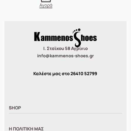
Αγορά
Ι. Σταϊκου 58 Αγρίνιο
info@kammenos-shoes.gr
Καλέστε μας στο
26410
52799
SHOP
ΑΝΤΡΙΚΑ
Η ΠΟΛΙΤΙΚΗ ΜΑΣ