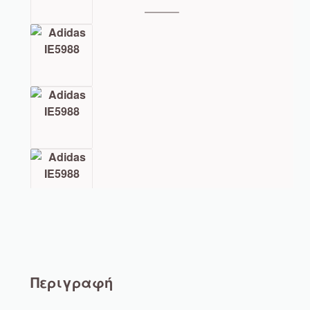
Περιγραφή