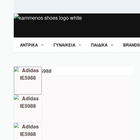
ΑΝΤΡΙΚΑ
ΓΥΝΑΙΚΕΙΑ
ΠΑΙΔΙΚΑ
BRANDS