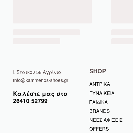
SHOP
Ι. Σταϊκου 58 Αγρίνιο
info@kammenos-shoes.gr
ΑΝΤΡΙΚΑ
Καλέστε μας στο
ΓΥΝΑΙΚΕΙΑ
26410
52799
ΠΑΙΔΙΚΑ
BRANDS
ΝΕΕΣ ΑΦΙΞΕΙΣ
OFFERS