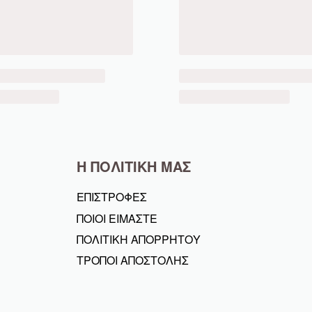
Η ΠΟΛΙΤΙΚΗ ΜΑΣ
ΕΠΙΣΤΡΟΦΕΣ
ΠΟΙΟΙ ΕΙΜΑΣΤΕ
ΠΟΛΙΤΙΚΗ ΑΠΟΡΡΗΤΟΥ
ΤΡΟΠΟΙ ΑΠΟΣΤΟΛΗΣ