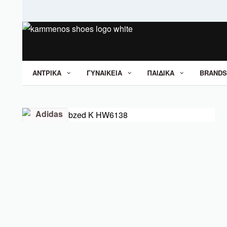
ΑΝΤΡΙΚΑ
ΓΥΝΑΙΚΕΙΑ
ΠΑΙΔΙΚΑ
BRANDS