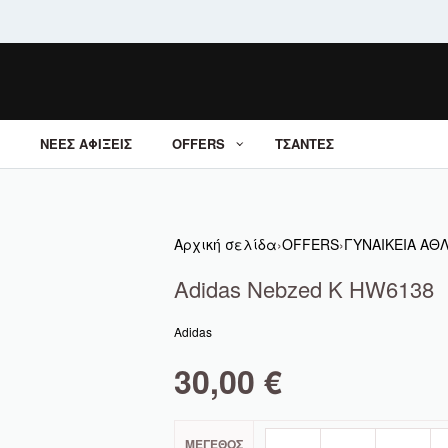
ΝΕΕΣ ΑΦΙΞΕΙΣ
OFFERS
ΤΣΑΝΤΕΣ
Αρχική σελίδα
›
OFFERS
›
ΓΥΝΑΙΚΕΙΑ ΑΘ
Adidas Nebzed K HW6138
Adidas
30,00
€
ΜΈΓΕΘΟΣ