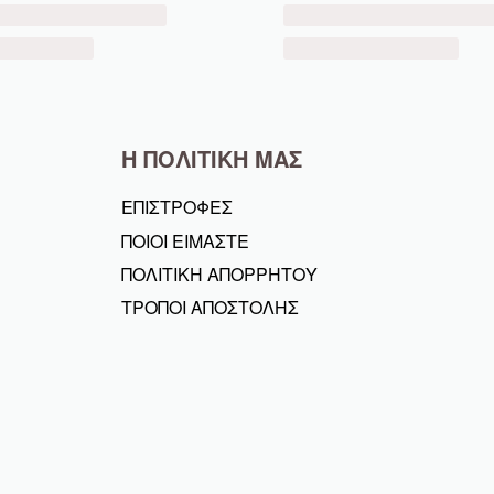
Η ΠΟΛΙΤΙΚΗ ΜΑΣ
ΕΠΙΣΤΡΟΦΕΣ
ΠΟΙΟΙ ΕΙΜΑΣΤΕ
ΠΟΛΙΤΙΚΗ ΑΠΟΡΡΗΤΟΥ
ΤΡΟΠΟΙ ΑΠΟΣΤΟΛΗΣ