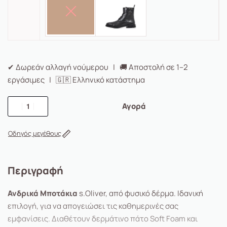
✔ Δωρεάν αλλαγή νούμερου | 🚚 Αποστολή σε 1–2
εργάσιμες | 🇬🇷 Ελληνικό κατάστημα
Αγορά
Οδηγός μεγέθους
Περιγραφή
Ανδρικά Μποτάκια
s.Oliver, από φυσικό δέρμα. Ιδανική
επιλογή, για να απογειώσει τις καθημερινές σας
εμφανίσεις. Διαθέτουν δερμάτινο πάτο Soft Foam και