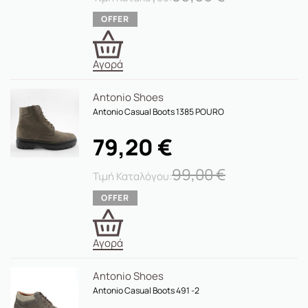
Αγορά
Antonio Shoes
Antonio Casual Boots 1385 POURO
79,20
€
99,00
€
Αγορά
Antonio Shoes
Antonio Casual Boots 491 -2