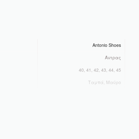
Antonio Shoes
Άντρας
40, 41, 42, 43, 44, 45
Ταμπά, Μαύρο