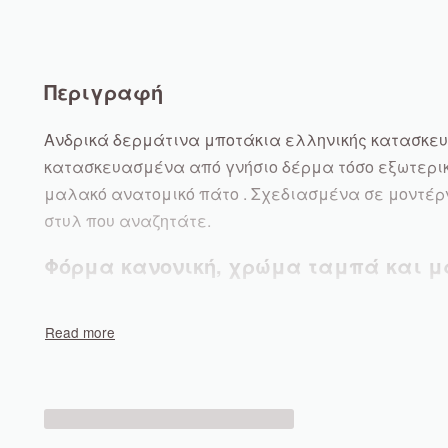
Περιγραφή
Ανδρικά δερμάτινα μποτάκια ελληνικής κατασκευή
κατασκευασμένα από γνήσιο δέρμα τόσο εξωτερικ
μαλακό ανατομικό πάτο . Σχεδιασμένα σε μοντέρ
στυλ που αναζητάτε.
Φόρμα κανονική, χρώμα ταμπά και μ