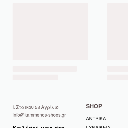
SHOP
Ι. Σταϊκου 58 Αγρίνιο
info@kammenos-shoes.gr
ΑΝΤΡΙΚΑ
Καλέστε μας στο
ΓΥΝΑΙΚΕΙΑ