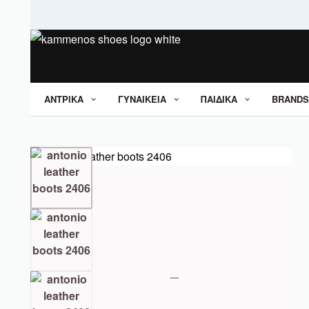
ΑΝΤΡΙΚΑ
ΓΥΝΑΙΚΕΙΑ
ΠΑΙΔΙΚΑ
BRANDS