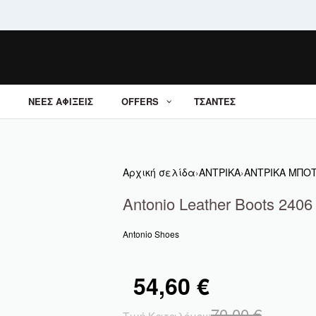
ΝΕΕΣ ΑΦΙΞΕΙΣ
OFFERS
ΤΣΑΝΤΕΣ
Αρχική σελίδα
›
ΑΝΤΡΙΚΑ
›
ΑΝΤΡΙΚΑ ΜΠΟΤ
Antonio Leather Boots 2406
Antonio Shoes
54,60
€
70,00
€