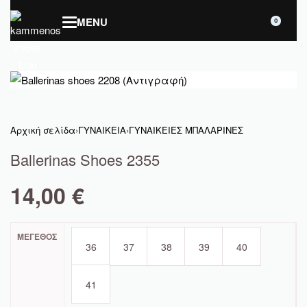
0
Αρχική σελίδα
›
ΓΥΝΑΙΚΕΙΑ
›
ΓΥΝΑΙΚΕΙΕΣ ΜΠΑΛΑΡΙΝΕΣ
Ballerinas Shoes 2355
14,00
€
ΜΈΓΕΘΟΣ
36
37
38
39
40
41