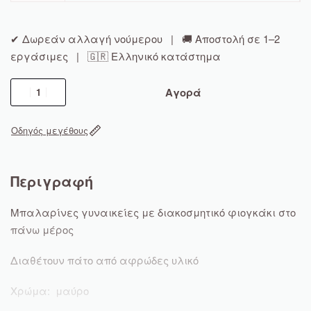
✔ Δωρεάν αλλαγή νούμερου | 🚚 Αποστολή σε 1–2
εργάσιμες | 🇬🇷 Ελληνικό κατάστημα
Αγορά
Οδηγός μεγέθους
Περιγραφή
Μπαλαρίνες γυναικείες με διακοσμητικό φιογκάκι στο
πάνω μέρος
Διαθέτουν πάτο από αφρώδες υλικό
Χρώμα: μαύρο