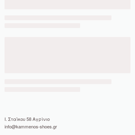
Ι. Σταϊκου 58 Αγρίνιο
info@kammenos-shoes.gr