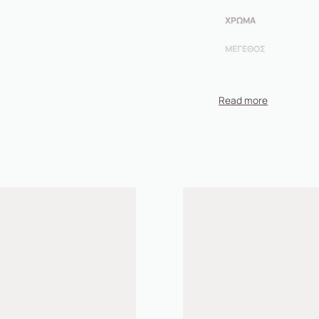
ΧΡΏΜΑ
ΜΈΓΕΘΟΣ