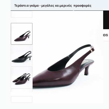
Τεράστια γκάμα - μεγάλες χειμερινές προσφορές
ΑΝΤΡΙΚΑ
ΓΥΝΑΙΚΕΙΑ
ΠΑΙΔΙΚΑ
BRANDS