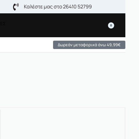
Καλέστε μας στο 26410 52799
ΒΕΣ
0
Δωρεάν μεταφορικά άνω 49,99€