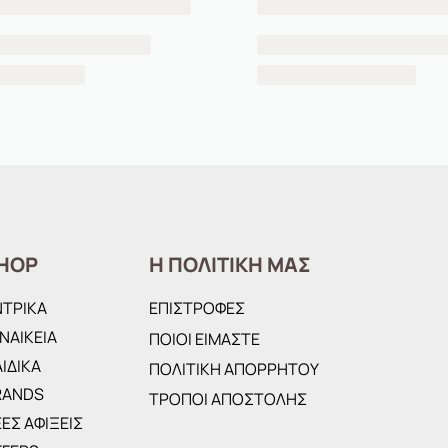
HOP
Η ΠΟΛΙΤΙΚΗ ΜΑΣ
ΝΤΡΙΚΑ
ΕΠΙΣΤΡΟΦΕΣ
ΝΑΙΚΕΙΑ
ΠΟΙΟΙ ΕΙΜΑΣΤΕ
ΙΔΙΚΑ
ΠΟΛΙΤΙΚΗ ΑΠΟΡΡΗΤΟΥ
RANDS
ΤΡΟΠΟΙ ΑΠΟΣΤΟΛΗΣ
ΕΣ ΑΦΙΞΕΙΣ