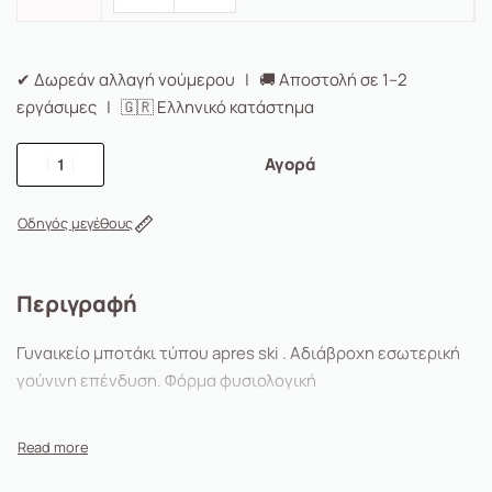
✔ Δωρεάν αλλαγή νούμερου | 🚚 Αποστολή σε 1–2
εργάσιμες | 🇬🇷 Ελληνικό κατάστημα
Αγορά
Οδηγός μεγέθους
Περιγραφή
Γυναικείο μποτάκι τύπου apres ski . Αδιάβροχη εσωτερική
γούνινη επένδυση. Φόρμα φυσιολογική