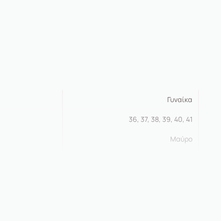
Γυναίκα
36, 37, 38, 39, 40, 41
Μαύρο