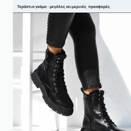
Τεράστια γκάμα - μεγάλες χειμερινές προσφορές
ΑΝΤΡΙΚΑ
ΓΥΝΑΙΚΕΙΑ
ΠΑΙΔΙΚΑ
BRANDS