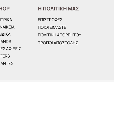
HOP
Η ΠΟΛΙΤΙΚΗ ΜΑΣ
ΝΤΡΙΚΑ
ΕΠΙΣΤΡΟΦΕΣ
ΝΑΙΚΕΙΑ
ΠΟΙΟΙ ΕΙΜΑΣΤΕ
ΙΔΙΚΑ
ΠΟΛΙΤΙΚΗ ΑΠΟΡΡΗΤΟΥ
RANDS
ΤΡΟΠΟΙ ΑΠΟΣΤΟΛΗΣ
ΕΣ ΑΦΙΞΕΙΣ
FFERS
ΣΑΝΤΕΣ