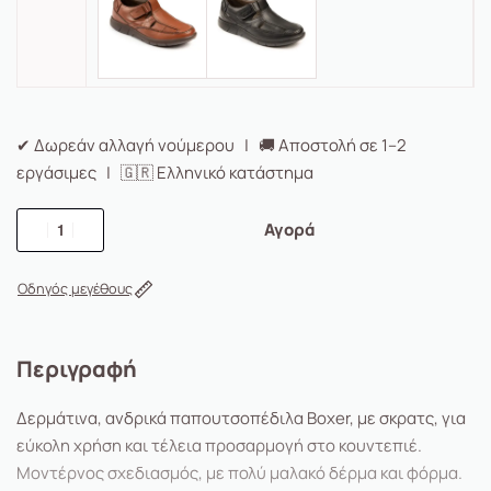
✔ Δωρεάν αλλαγή νούμερου | 🚚 Αποστολή σε 1–2
εργάσιμες | 🇬🇷 Ελληνικό κατάστημα
Αγορά
Οδηγός μεγέθους
Περιγραφή
Δερμάτινα, ανδρικά παπουτσοπέδιλα Boxer, με σκρατς, για
εύκολη χρήση και τέλεια προσαρμογή στο κουντεπιέ.
Μοντέρνος σχεδιασμός, με πολύ μαλακό δέρμα και φόρμα.