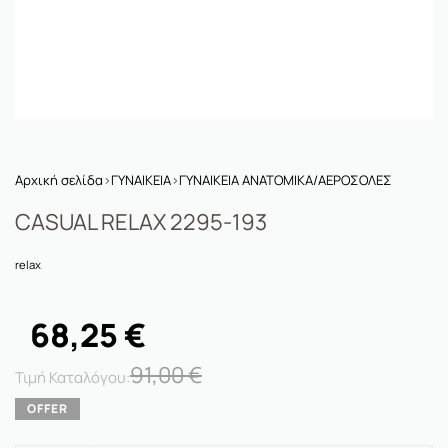
Αρχική σελίδα
›
ΓΥΝΑΙΚΕΙΑ
›
ΓΥΝΑΙΚΕΙΑ ΑΝΑΤΟΜΙΚΑ/ΑΕΡΟΣΟΛΕΣ
CASUAL RELAX 2295-193
relax
68,25
€
91,00
€