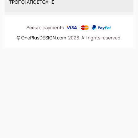
ΤΡΟΠΟΙ ΑΠΟΣΤΟΛΗΣ
ΤΣΑΝΤΕΣ
Secure payments
© OnePlusDESIGN.com
2026. All rights reserved.