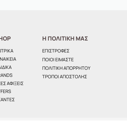
HOP
Η ΠΟΛΙΤΙΚΗ ΜΑΣ
ΝΤΡΙΚΑ
ΕΠΙΣΤΡΟΦΕΣ
ΝΑΙΚΕΙΑ
ΠΟΙΟΙ ΕΙΜΑΣΤΕ
ΙΔΙΚΑ
ΠΟΛΙΤΙΚΗ ΑΠΟΡΡΗΤΟΥ
RANDS
ΤΡΟΠΟΙ ΑΠΟΣΤΟΛΗΣ
ΕΣ ΑΦΙΞΕΙΣ
FFERS
ΣΑΝΤΕΣ