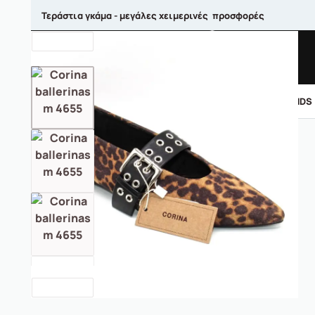
Τεράστια γκάμα - μεγάλες χειμερινές προσφορές
ΑΝΤΡΙΚΑ
ΓΥΝΑΙΚΕΙΑ
ΠΑΙΔΙΚΑ
BRANDS