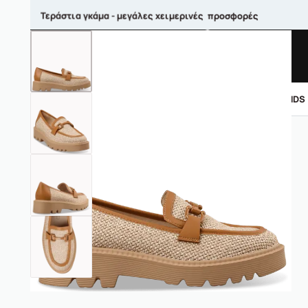
Τεράστια γκάμα - μεγάλες χειμερινές προσφορές
ΑΝΤΡΙΚΑ
ΓΥΝΑΙΚΕΙΑ
ΠΑΙΔΙΚΑ
BRANDS