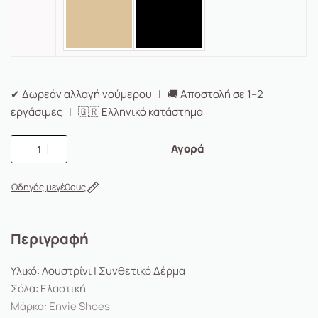
✔ Δωρεάν αλλαγή νούμερου | 🚚 Αποστολή σε 1–2
εργάσιμες | 🇬🇷 Ελληνικό κατάστημα
Αγορά
Οδηγός μεγέθους
Περιγραφή
Υλικό: Λουστρίνι | Συνθετικό Δέρμα
Σόλα: Ελαστική
Μάρκα: Envie Shoes