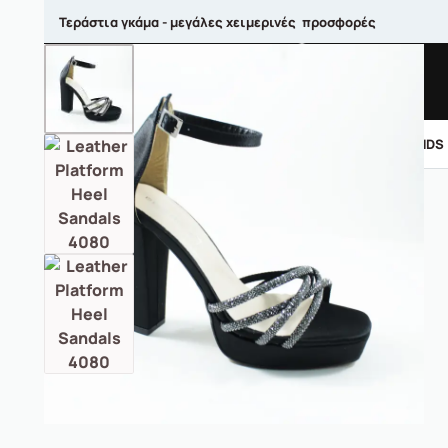
Τεράστια γκάμα - μεγάλες χειμερινές προσφορές
ΑΝΤΡΙΚΑ
ΓΥΝΑΙΚΕΙΑ
ΠΑΙΔΙΚΑ
BRANDS