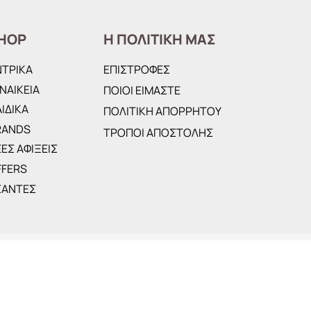
HOP
Η ΠΟΛΙΤΙΚΗ ΜΑΣ
ΝΤΡΙΚΑ
ΕΠΙΣΤΡΟΦΕΣ
ΝΑΙΚΕΙΑ
ΠΟΙΟΙ ΕΙΜΑΣΤΕ
ΙΔΙΚΑ
ΠΟΛΙΤΙΚΗ ΑΠΟΡΡΗΤΟΥ
RANDS
ΤΡΟΠΟΙ ΑΠΟΣΤΟΛΗΣ
ΕΣ ΑΦΙΞΕΙΣ
FFERS
ΣΑΝΤΕΣ