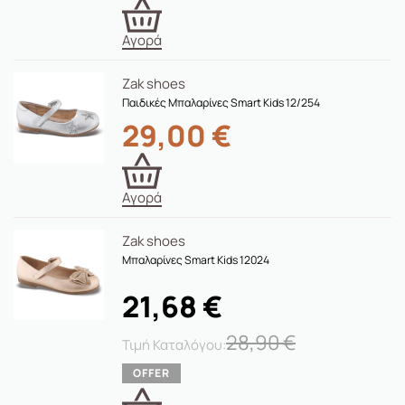
Αγορά
Zak shoes
Παιδικές Μπαλαρίνες Smart Kids 12/254
29,00
€
Αγορά
Zak shoes
Μπαλαρίνες Smart Kids 12024
21,68
€
28,90
€