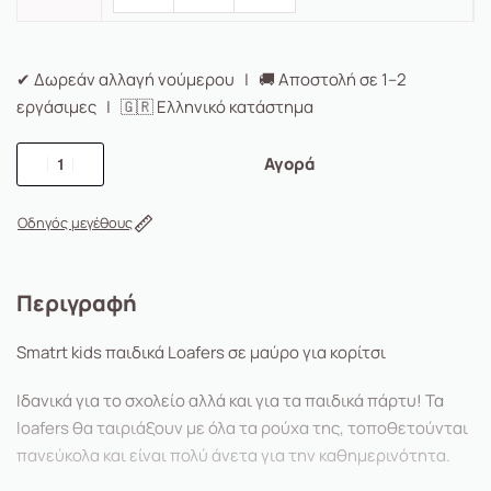
✔ Δωρεάν αλλαγή νούμερου | 🚚 Αποστολή σε 1–2
εργάσιμες | 🇬🇷 Ελληνικό κατάστημα
Αγορά
Οδηγός μεγέθους
Περιγραφή
Smatrt kids παιδικά Loafers σε μαύρο για κορίτσι
Ιδανικά για το σχολείο αλλά και για τα παιδικά πάρτυ! Τα
loafers θα ταιριάξουν με όλα τα ρούχα της, τοποθετούνται
πανεύκολα και είναι πολύ άνετα για την καθημερινότητα.