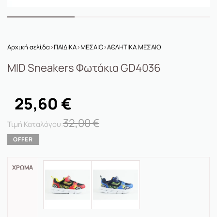
Αρχική σελίδα
›
ΠΑΙΔΙΚΑ
›
ΜΕΣΑΙΟ
›
ΑΘΛΗΤΙΚΑ ΜΕΣΑΙΟ
MID Sneakers Φωτάκια GD4036
25,60
€
32,00
€
ΧΡΏΜΑ