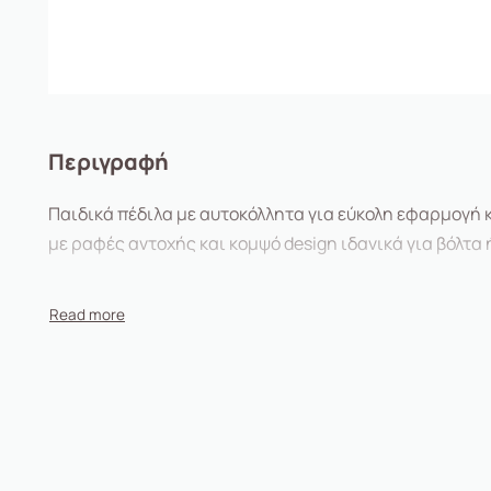
Περιγραφή
Παιδικά πέδιλα με αυτοκόλλητα για εύκολη εφαρμογή
με ραφές αντοχής και κομψό design ιδανικά για βόλτα 