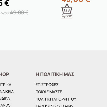
5
€
49,00
€
Αγορά
HOP
Η ΠΟΛΙΤΙΚΗ ΜΑΣ
ΝΤΡΙΚΑ
ΕΠΙΣΤΡΟΦΕΣ
ΝΑΙΚΕΙΑ
ΠΟΙΟΙ ΕΙΜΑΣΤΕ
ΙΔΙΚΑ
ΠΟΛΙΤΙΚΗ ΑΠΟΡΡΗΤΟΥ
RANDS
ΤΡΟΠΟΙ ΑΠΟΣΤΟΛΗΣ