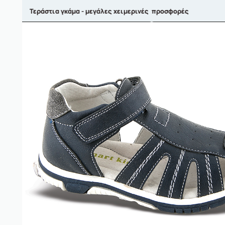
Τεράστια γκάμα - μεγάλες χειμερινές προσφορές
ΑΝΤΡΙΚΑ
ΓΥΝΑΙΚΕΙΑ
ΠΑΙΔΙΚΑ
BRANDS