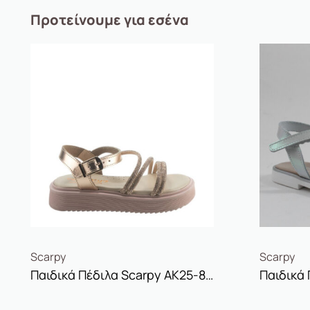
Προτείνουμε για εσένα
Scarpy
Scarpy
Παιδικά Πέδιλα Scarpy AK25-83 Bronze