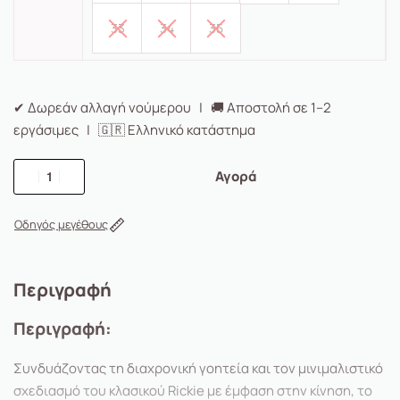
33
34
35
✔ Δωρεάν αλλαγή νούμερου | 🚚 Αποστολή σε 1–2
εργάσιμες | 🇬🇷 Ελληνικό κατάστημα
Αγορά
Οδηγός μεγέθους
Περιγραφή
Περιγραφή:
Συνδυάζοντας τη διαχρονική γοητεία και τον μινιμαλιστικό
σχεδιασμό του κλασικού Rickie με έμφαση στην κίνηση, το