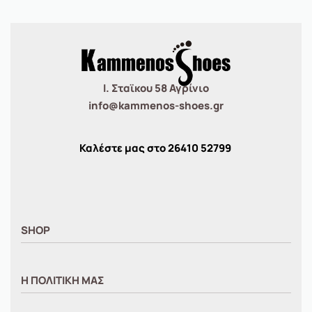
Ι. Σταϊκου 58 Αγρίνιο
info@kammenos-shoes.gr
Καλέστε μας στο
26410
52799
SHOP
ΑΝΤΡΙΚΑ
Η ΠΟΛΙΤΙΚΗ ΜΑΣ
ΓΥΝΑΙΚΕΙΑ
ΠΑΙΔΙΚΑ