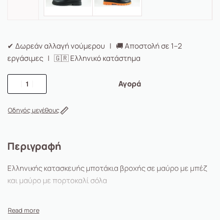
✔ Δωρεάν αλλαγή νούμερου | 🚚 Αποστολή σε 1–2
εργάσιμες | 🇬🇷 Ελληνικό κατάστημα
Αγορά
Οδηγός μεγέθους
Περιγραφή
Ελληνικής κατασκευής μποτάκια βροχής σε μαύρο με μπέζ
και μαύρο με πορτοκαλί σόλα