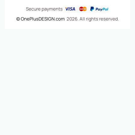
Secure payments
© OnePlusDESIGN.com
2026. All rights reserved.