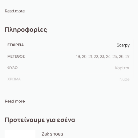
Πληροφορίες
ΕΤΑΙΡΕΊΑ
Scarpy
ΜΈΓΕΘΟΣ
19, 20, 21, 22, 23, 24, 25, 26, 27
ΦΎΛΟ
Κορίτσι
ΧΡΏΜΑ
Nude
Προτείνουμε για εσένα
Zak shoes