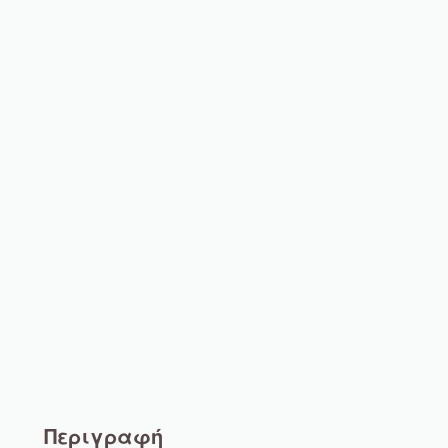
Περιγραφή