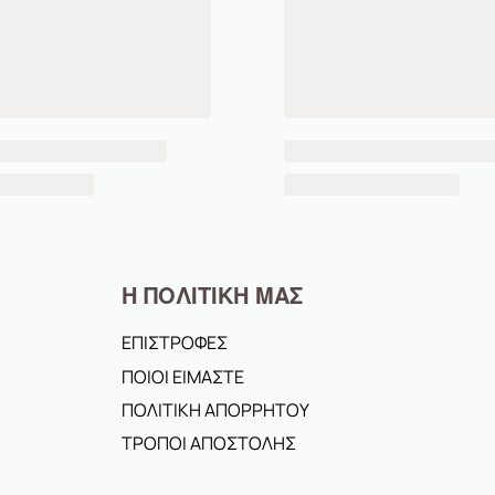
Η ΠΟΛΙΤΙΚΗ ΜΑΣ
ΕΠΙΣΤΡΟΦΕΣ
ΠΟΙΟΙ ΕΙΜΑΣΤΕ
ΠΟΛΙΤΙΚΗ ΑΠΟΡΡΗΤΟΥ
ΤΡΟΠΟΙ ΑΠΟΣΤΟΛΗΣ