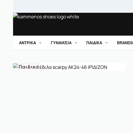
ΑΝΤΡΙΚΑ
ΓΥΝΑΙΚΕΙΑ
ΠΑΙΔΙΚΑ
BRANDS