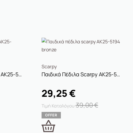
Scarpy
Παιδικά Πέδιλα Scarpy AK25-5565 White Glitter
Παιδικά Πέδιλα Scarpy AK25-5194 Bronze
29,25
€
39,00
€