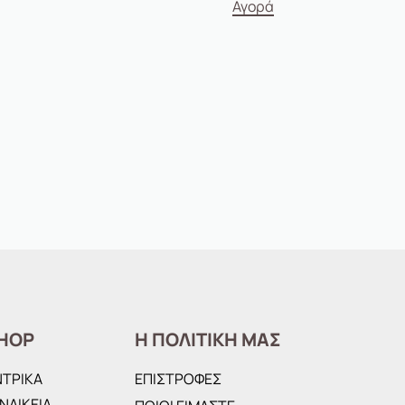
Αγορά
HOP
Η ΠΟΛΙΤΙΚΗ ΜΑΣ
ΝΤΡΙΚΑ
ΕΠΙΣΤΡΟΦΕΣ
ΝΑΙΚΕΙΑ