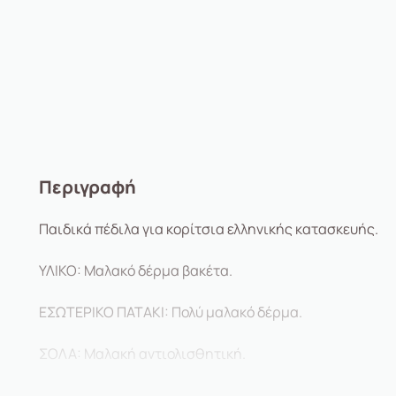
Περιγραφή
Παιδικά πέδιλα για κορίτσια ελληνικής κατασκευής.
ΥΛΙΚΟ: Μαλακό δέρμα βακέτα.
ΕΣΩΤΕΡΙΚΟ ΠΑΤΑΚΙ: Πολύ μαλακό δέρμα.
ΣΟΛΑ: Μαλακή αντιολισθητική.