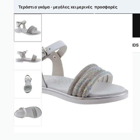
Τεράστια γκάμα - μεγάλες χειμερινές προσφορές
ΑΝΤΡΙΚΑ
ΓΥΝΑΙΚΕΙΑ
ΠΑΙΔΙΚΑ
BRANDS