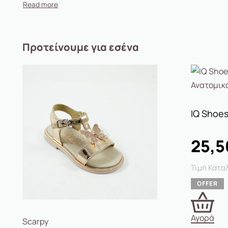
Προτείνουμε για εσένα
25,
Αγορά
Scarpy