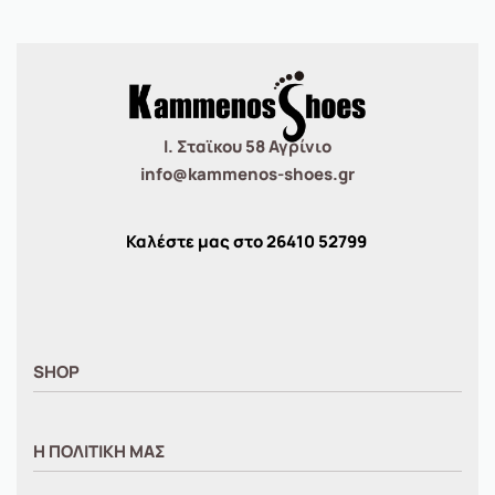
Ι. Σταϊκου 58 Αγρίνιο
info@kammenos-shoes.gr
Καλέστε μας στο
26410
52799
SHOP
ΑΝΤΡΙΚΑ
Η ΠΟΛΙΤΙΚΗ ΜΑΣ
ΓΥΝΑΙΚΕΙΑ
ΠΑΙΔΙΚΑ