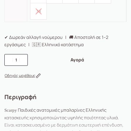
38
✔ Δωρεάν αλλαγή νούμερου | 🚚 Αποστολή σε 1–2
εργάσιμες | 🇬🇷 Ελληνικό κατάστημα
Αγορά
Οδηγός μεγέθους
Περιγραφή
Παιδικές ανατομικές μπαλαρίνες Ελληνικής
Scarpy
κατασκευής χρησιμοποιώντας υψηλής ποιότητας υλικά.
Είναι κατασκευασμένο με δερμάτινη εσωτερική επένδυση,