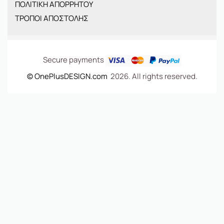
ΠΟΛΙΤΙΚΗ ΑΠΟΡΡΗΤΟΥ
OFFERS
ΤΡΟΠΟΙ ΑΠΟΣΤΟΛΗΣ
ΤΣΑΝΤΕΣ
Secure payments
© OnePlusDESIGN.com
2026. All rights reserved.