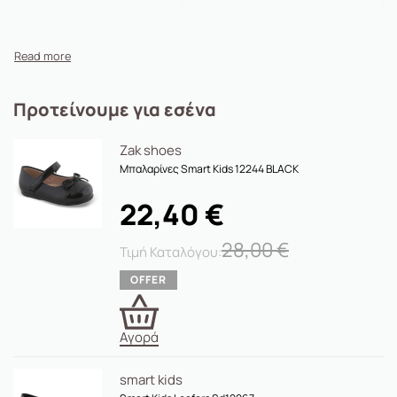
Προτείνουμε για εσένα
Zak shoes
Μπαλαρίνες Smart Kids 12244 BLACK
22,40
€
28,00
€
Αγορά
smart kids