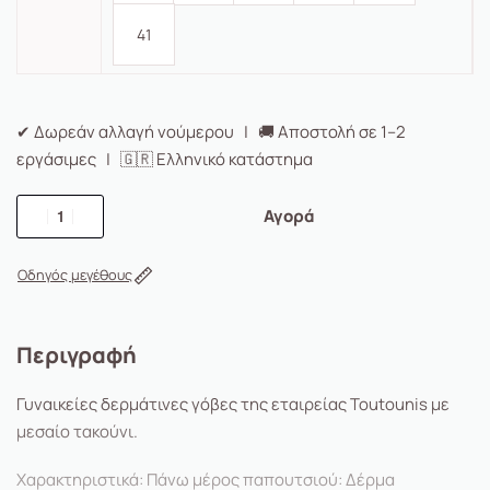
41
✔ Δωρεάν αλλαγή νούμερου | 🚚 Αποστολή σε 1–2
εργάσιμες | 🇬🇷 Ελληνικό κατάστημα
Αγορά
Οδηγός μεγέθους
Περιγραφή
Γυναικείες δερμάτινες γόβες της εταιρείας Toutounis με
μεσαίο τακούνι.
Χαρακτηριστικά: Πάνω μέρος παπουτσιού: Δέρμα