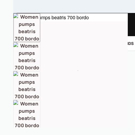
ΑΝΤΡΙΚΑ
ΓΥΝΑΙΚΕΙΑ
ΠΑΙΔΙΚΑ
BRANDS