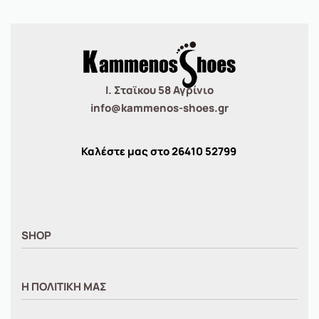
Ι. Σταϊκου 58 Αγρίνιο
info@kammenos-shoes.gr
Καλέστε μας στο
26410
52799
SHOP
ΑΝΤΡΙΚΑ
Η ΠΟΛΙΤΙΚΗ ΜΑΣ
ΓΥΝΑΙΚΕΙΑ
ΠΑΙΔΙΚΑ