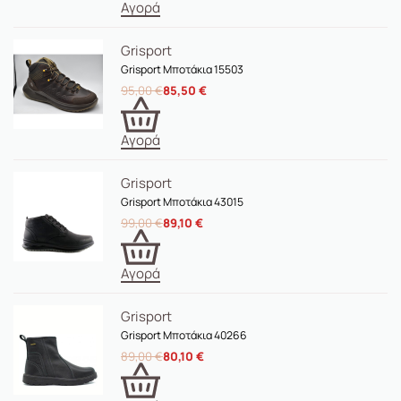
Αγορά
Grisport
Grisport Μποτάκια 15503
95,00
€
85,50
€
Αγορά
Grisport
Grisport Μποτάκια 43015
99,00
€
89,10
€
Αγορά
Grisport
Grisport Μποτάκια 40266
89,00
€
80,10
€