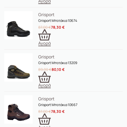
Αγορά
Grisport
Grisport Μποτάκια 10674
87,00
€
78,30
€
Αγορά
Grisport
Grisport Μποτάκια 13209
89,00
€
80,10
€
Αγορά
Grisport
Grisport Μποτάκια 10667
87,00
€
78,30
€