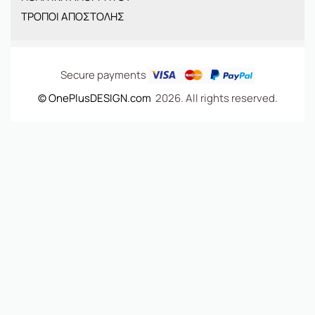
ΤΡΟΠΟΙ ΑΠΟΣΤΟΛΗΣ
ΤΣΑΝΤΕΣ
Secure payments
© OnePlusDESIGN.com
2026. All rights reserved.