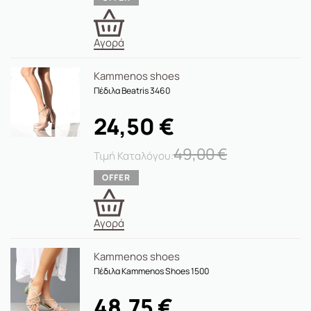
Αγορά
Kammenos shoes
Πέδιλα Beatris 3460
24,50
€
49,00
€
Αγορά
Kammenos shoes
Πέδιλα Kammenos Shoes 1500
48,75
€