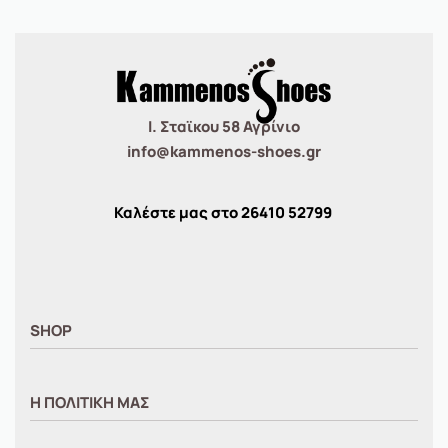
Ι. Σταϊκου 58 Αγρίνιο
info@kammenos-shoes.gr
Καλέστε μας στο
26410
52799
SHOP
ΑΝΤΡΙΚΑ
Η ΠΟΛΙΤΙΚΗ ΜΑΣ
ΓΥΝΑΙΚΕΙΑ
ΠΑΙΔΙΚΑ