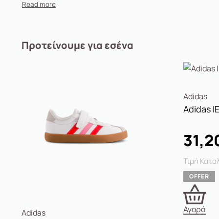
Προτείνουμε για εσένα
Adidas
Adidas I
31,2
Αγορά
Adidas