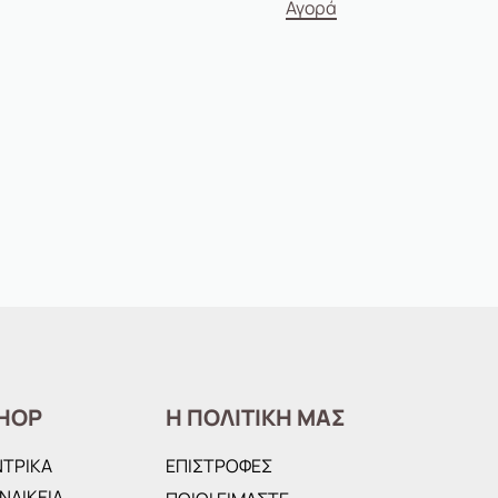
Αγορά
HOP
Η ΠΟΛΙΤΙΚΗ ΜΑΣ
ΝΤΡΙΚΑ
ΕΠΙΣΤΡΟΦΕΣ
ΝΑΙΚΕΙΑ