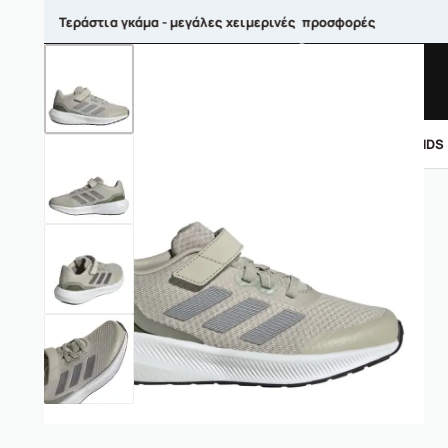
Τεράστια γκάμα - μεγάλες χειμερινές προσφορές
ΑΝΤΡΙΚΑ
ΓΥΝΑΙΚΕΙΑ
ΠΑΙΔΙΚΑ
BRANDS