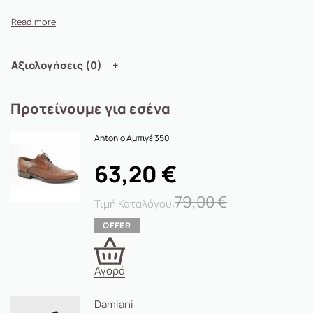
Αξιολογήσεις (0)
Προτείνουμε για εσένα
Antonio Αμπιγέ 350
63,20
€
79,00
€
Αγορά
Damiani