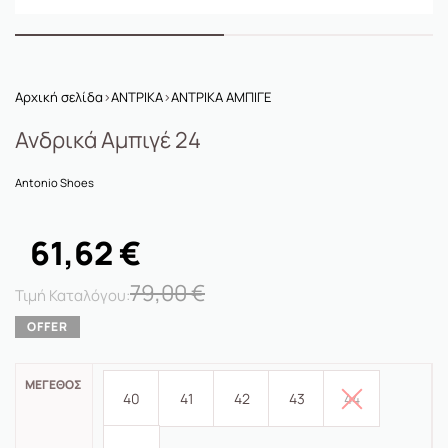
Αρχική σελίδα
›
ΑΝΤΡΙΚΑ
›
ΑΝΤΡΙΚΑ ΑΜΠΙΓΕ
Ανδρικά Αμπιγέ 24
Antonio Shoes
61,62
€
79,00
€
ΜΈΓΕΘΟΣ
40
41
42
43
44