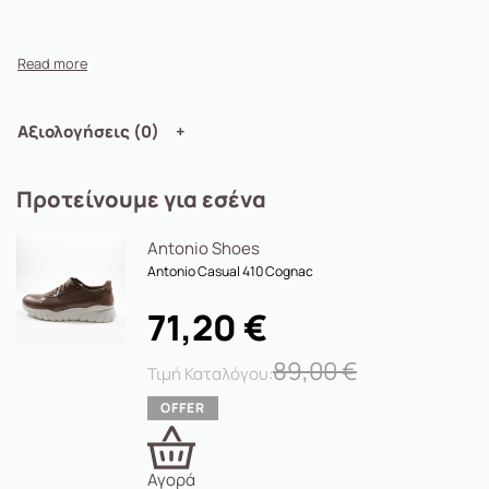
Αξιολογήσεις (0)
Προτείνουμε για εσένα
Antonio Shoes
Antonio Casual 410 Cognac
71,20
€
89,00
€
Αγορά