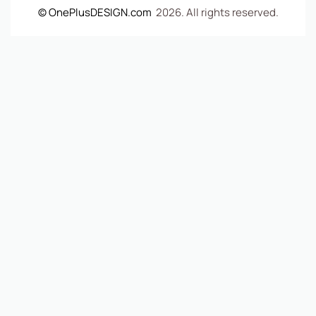
© OnePlusDESIGN.com
2026. All rights reserved.