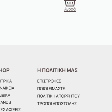
Αγορά
HOP
Η ΠΟΛΙΤΙΚΗ ΜΑΣ
ΝΤΡΙΚΑ
ΕΠΙΣΤΡΟΦΕΣ
ΝΑΙΚΕΙΑ
ΠΟΙΟΙ ΕΙΜΑΣΤΕ
ΙΔΙΚΑ
ΠΟΛΙΤΙΚΗ ΑΠΟΡΡΗΤΟΥ
RANDS
ΤΡΟΠΟΙ ΑΠΟΣΤΟΛΗΣ
ΕΣ ΑΦΙΞΕΙΣ