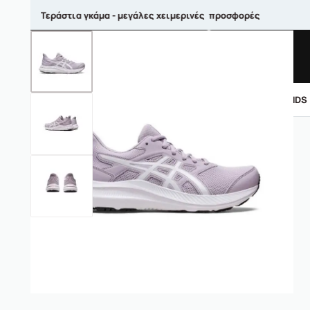
Τεράστια γκάμα - μεγάλες χειμερινές προσφορές
ΑΝΤΡΙΚΑ
ΓΥΝΑΙΚΕΙΑ
ΠΑΙΔΙΚΑ
BRANDS