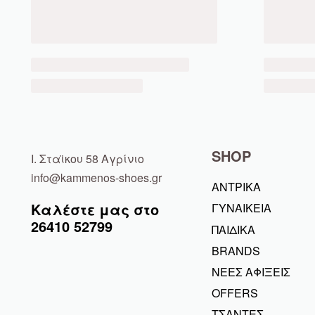
SHOP
Ι. Σταϊκου 58 Αγρίνιο
info@kammenos-shoes.gr
ΑΝΤΡΙΚΑ
Καλέστε μας στο
ΓΥΝΑΙΚΕΙΑ
26410
52799
ΠΑΙΔΙΚΑ
BRANDS
ΝΕΕΣ ΑΦΙΞΕΙΣ
OFFERS
ΤΣΑΝΤΕΣ