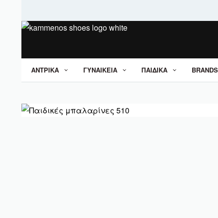
ΑΝΤΡΙΚΑ
ΓΥΝΑΙΚΕΙΑ
ΠΑΙΔΙΚΑ
BRANDS