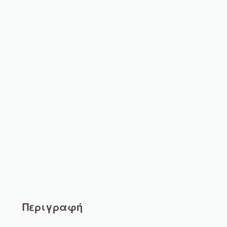
Περιγραφή