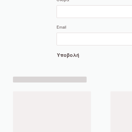
Email
Υποβολή