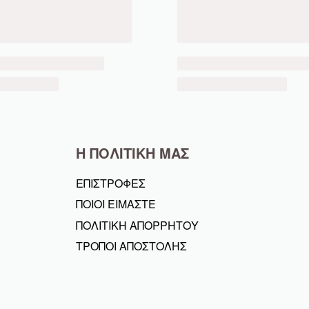
Η ΠΟΛΙΤΙΚΗ ΜΑΣ
ΕΠΙΣΤΡΟΦΕΣ
ΠΟΙΟΙ ΕΙΜΑΣΤΕ
ΠΟΛΙΤΙΚΗ ΑΠΟΡΡΗΤΟΥ
ΤΡΟΠΟΙ ΑΠΟΣΤΟΛΗΣ