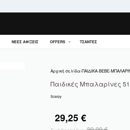
ΝΕΕΣ ΑΦΙΞΕΙΣ
OFFERS
ΤΣΑΝΤΕΣ
Αρχική σελίδα
›
ΠΑΙΔΙΚΑ
›
BEBE
›
ΜΠΑΛΑΡΙ
Παιδικές Μπαλαρίνες 51
Scarpy
29,25
€
39,00
€