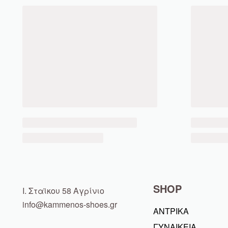
SHOP
Ι. Σταϊκου 58 Αγρίνιο
info@kammenos-shoes.gr
ΑΝΤΡΙΚΑ
ΓΥΝΑΙΚΕΙΑ