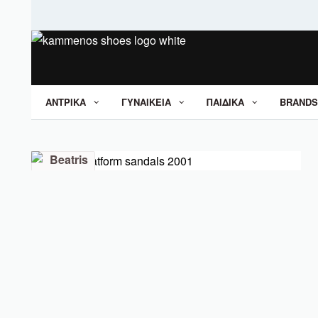
ΑΝΤΡΙΚΑ
ΓΥΝΑΙΚΕΙΑ
ΠΑΙΔΙΚΑ
BRANDS