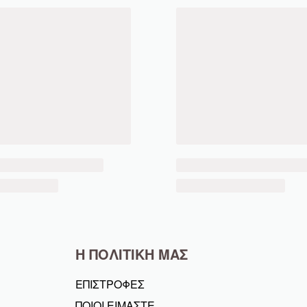
Η ΠΟΛΙΤΙΚΗ ΜΑΣ
ΕΠΙΣΤΡΟΦΕΣ
ΠΟΙΟΙ ΕΙΜΑΣΤΕ