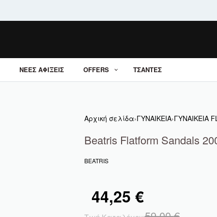
ΝΕΕΣ ΑΦΙΞΕΙΣ
OFFERS
ΤΣΑΝΤΕΣ
Αρχική σελίδα
›
ΓΥΝΑΙΚΕΙΑ
›
ΓΥΝΑΙΚΕΙΑ 
Beatris Flatform Sandals 20
BEATRIS
44,25
€
59,00
€