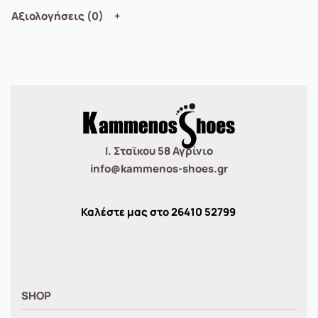
Αξιολογήσεις (0)
Ι. Σταϊκου 58 Αγρίνιο
info@kammenos-shoes.gr
Καλέστε μας στο
26410
52799
SHOP