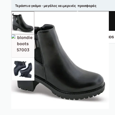
Τεράστια γκάμα - μεγάλες χειμερινές προσφορές
ΑΝΤΡΙΚΑ
ΓΥΝΑΙΚΕΙΑ
ΠΑΙΔΙΚΑ
BRANDS