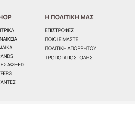
HOP
Η ΠΟΛΙΤΙΚΗ ΜΑΣ
ΝΤΡΙΚΑ
ΕΠΙΣΤΡΟΦΕΣ
ΝΑΙΚΕΙΑ
ΠΟΙΟΙ ΕΙΜΑΣΤΕ
ΙΔΙΚΑ
ΠΟΛΙΤΙΚΗ ΑΠΟΡΡΗΤΟΥ
RANDS
ΤΡΟΠΟΙ ΑΠΟΣΤΟΛΗΣ
ΕΣ ΑΦΙΞΕΙΣ
FFERS
ΣΑΝΤΕΣ