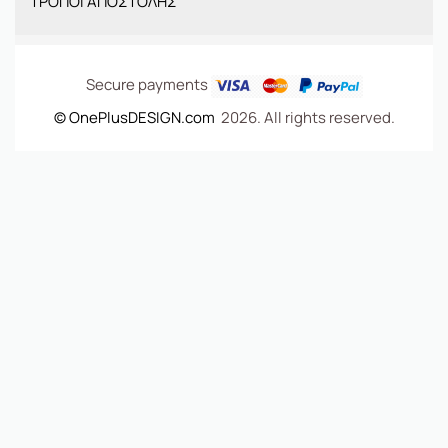
ΤΡΟΠΟΙ ΑΠΟΣΤΟΛΗΣ
ΤΣΑΝΤΕΣ
Secure payments
© OnePlusDESIGN.com
2026. All rights reserved.